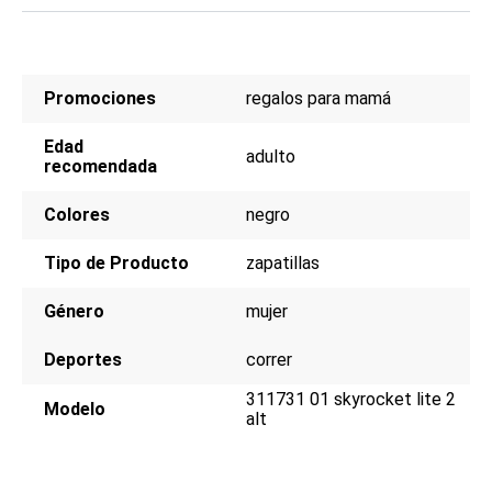
Promociones
regalos para mamá
Edad
adulto
recomendada
Colores
negro
Tipo de Producto
zapatillas
Género
mujer
Deportes
correr
311731 01 skyrocket lite 2
Modelo
alt