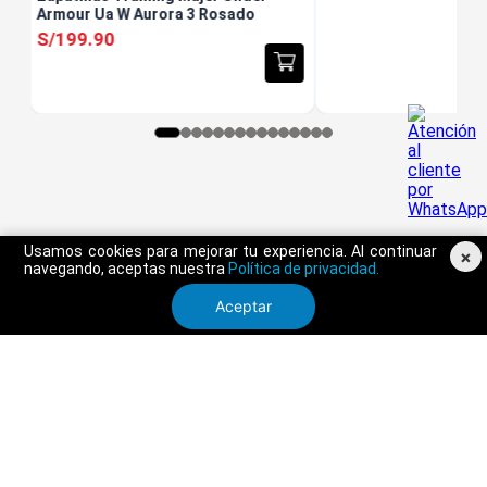
Armour Ua W Aurora 3 Rosado
S/
199
.
90
Usamos cookies para mejorar tu experiencia. Al continuar
×
navegando, aceptas nuestra
Política de privacidad.
Aceptar