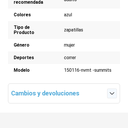
recomendada
Colores
azul
Tipo de
zapatillas
Producto
Género
mujer
Deportes
correr
Modelo
150116-nvmt -summits
Cambios y devoluciones