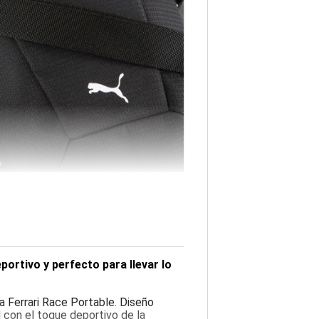
ortivo y perfecto para llevar lo
ma Ferrari Race Portable. Diseño
l con el toque deportivo de la