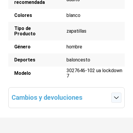
recomendada
Colores
blanco
Tipo de
zapatillas
Producto
Género
hombre
Deportes
baloncesto
3027646-102 ua lockdown
Modelo
7
Cambios y devoluciones