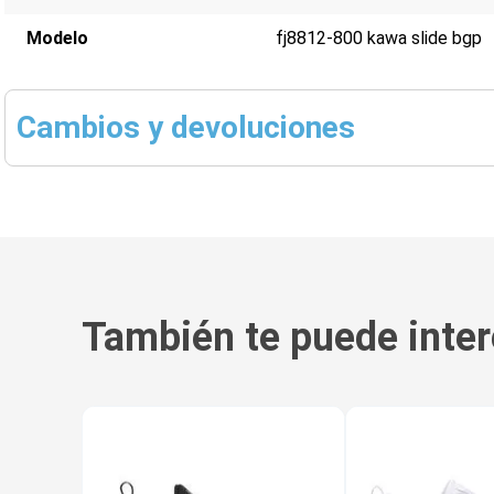
Modelo
fj8812-800 kawa slide bgp
Cambios y devoluciones
También te puede inter