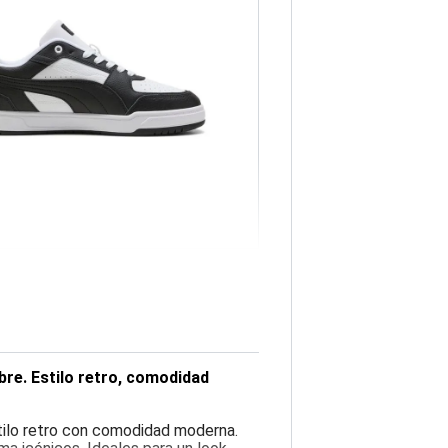
bre. Estilo retro, comodidad
tilo retro con comodidad moderna.