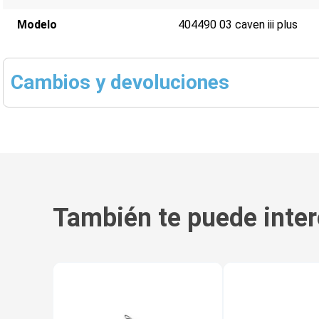
Modelo
404490 03 caven iii plus
Cambios y devoluciones
También te puede inter