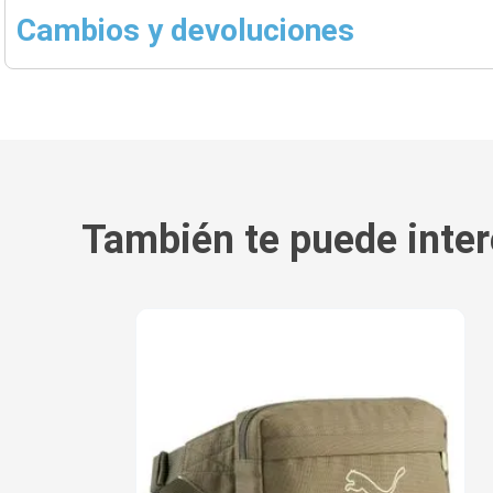
Cambios y devoluciones
También te puede inter