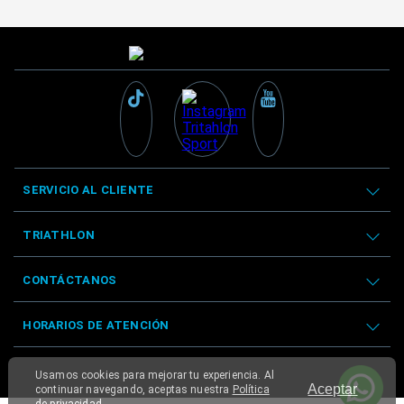
SERVICIO AL CLIENTE
TRIATHLON
CONTÁCTANOS
HORARIOS DE ATENCIÓN
Usamos cookies para mejorar tu experiencia. Al
Aceptar
continuar navegando, aceptas nuestra
Política