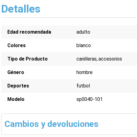
Detalles
Edad recomendada
adulto
Colores
blanco
Tipo de Producto
canilleras
accesorios
Género
hombre
Deportes
futbol
Modelo
sp0040-101
Cambios y devoluciones