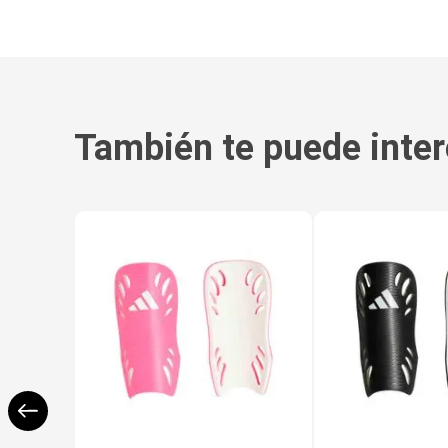
También te puede inter