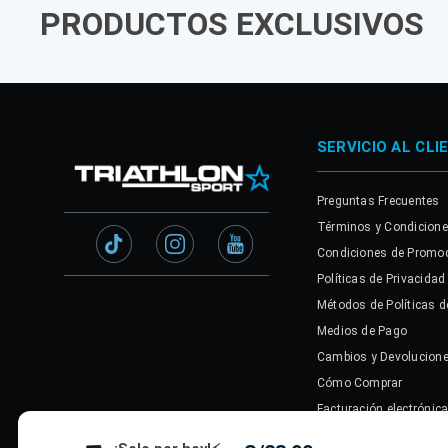
PRODUCTOS EXCLUSIVOS
SERVICIO AL CLI
Preguntas Frecuentes
Términos y Condicion
Condiciones de Promo
Políticas de Privacidad
Métodos de Políticas d
Medios de Pago
Cambios y Devolucion
Cómo Comprar
Facturación electrónic