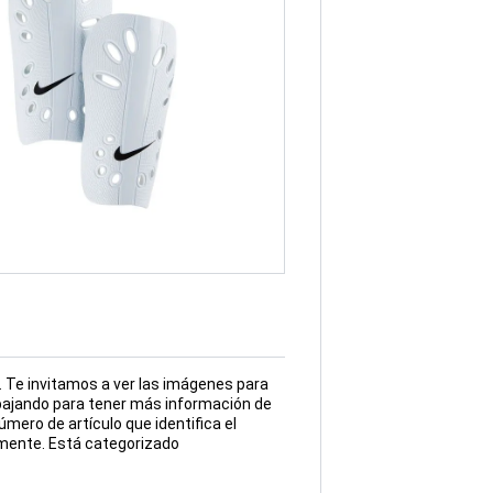
. Te invitamos a ver las imágenes para
bajando para tener más información de
mero de artículo que identifica el
mente. Está categorizado