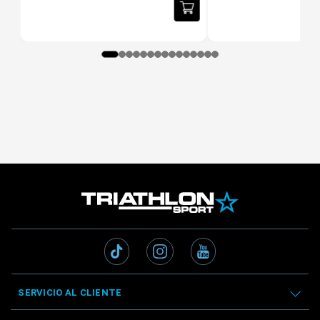
SERVICIO AL CLIENTE