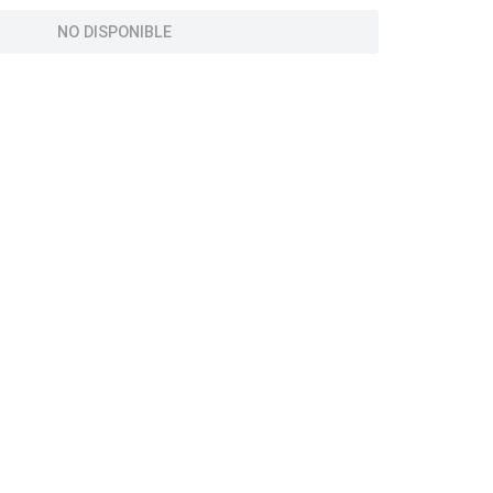
NO DISPONIBLE