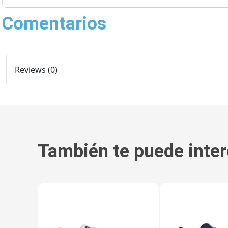
Comentarios
Reviews (0)
También te puede inter