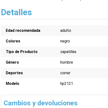
Detalles
Edad recomendada
adulto
Colores
negro
Tipo de Producto
zapatillas
Género
hombre
Deportes
correr
Modelo
hp2121
Cambios y devoluciones