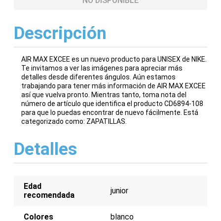
NO DISPONIBLE
Descripción
AIR MAX EXCEE es un nuevo producto para UNISEX de NIKE.
Te invitamos a ver las imágenes para apreciar más
detalles desde diferentes ángulos. Aún estamos
trabajando para tener más información de AIR MAX EXCEE
así que vuelva pronto. Mientras tanto, toma nota del
número de artículo que identifica el producto CD6894-108
para que lo puedas encontrar de nuevo fácilmente. Está
categorizado como: ZAPATILLAS.
Detalles
Edad
junior
recomendada
Colores
blanco