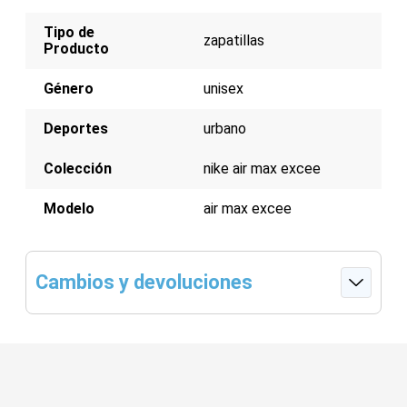
Tipo de
zapatillas
Producto
Género
unisex
Deportes
urbano
Colección
nike air max excee
Modelo
air max excee
Cambios y devoluciones