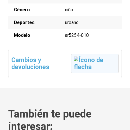
Género
niño
Deportes
urbano
Modelo
ar5254-010
Cambios y
devoluciones
También te puede
interesar: