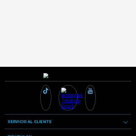
SERVICIO AL CLIENTE