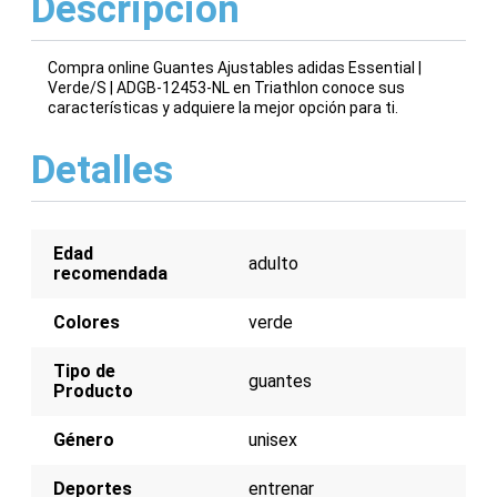
Descripción
Compra online Guantes Ajustables adidas Essential |
Verde/S | ADGB-12453-NL en Triathlon conoce sus
características y adquiere la mejor opción para ti.
Detalles
Edad
adulto
recomendada
Colores
verde
Tipo de
guantes
Producto
Género
unisex
Deportes
entrenar