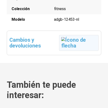
Colección
fitness
Modelo
adgb-12453-nl
Cambios y
devoluciones
También te puede
interesar: