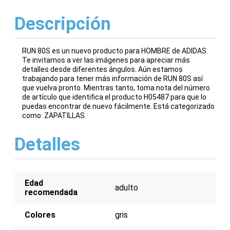
Descripción
RUN 80S es un nuevo producto para HOMBRE de ADIDAS.
Te invitamos a ver las imágenes para apreciar más
detalles desde diferentes ángulos. Aún estamos
trabajando para tener más información de RUN 80S así
que vuelva pronto. Mientras tanto, toma nota del número
de artículo que identifica el producto H05487 para que lo
puedas encontrar de nuevo fácilmente. Está categorizado
como: ZAPATILLAS.
Detalles
Edad
adulto
recomendada
Colores
gris