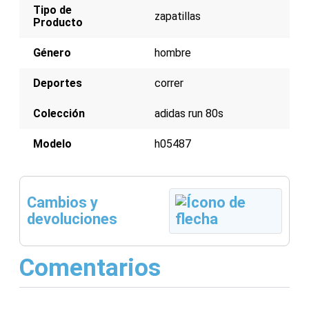
Tipo de
zapatillas
Producto
Género
hombre
Deportes
correr
Colección
adidas run 80s
Modelo
h05487
Cambios y
devoluciones
Comentarios