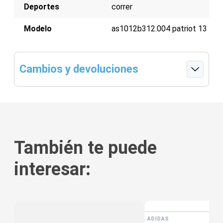
Deportes
correr
Modelo
as1012b312.004 patriot 13
Cambios y devoluciones
También te puede
interesar:
ADIDAS