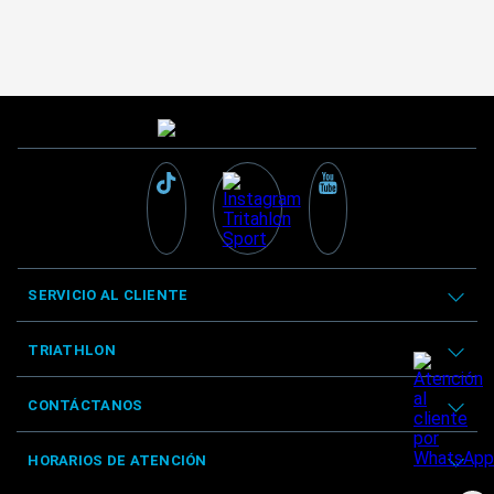
SERVICIO AL CLIENTE
TRIATHLON
CONTÁCTANOS
HORARIOS DE ATENCIÓN