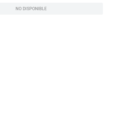
NO DISPONIBLE