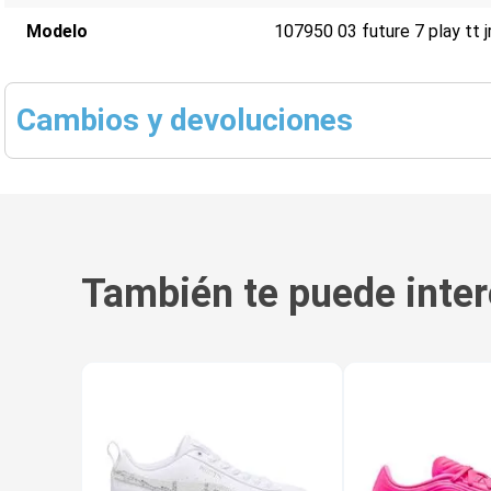
Modelo
107950 03 future 7 play tt j
Cambios y devoluciones
También te puede inter