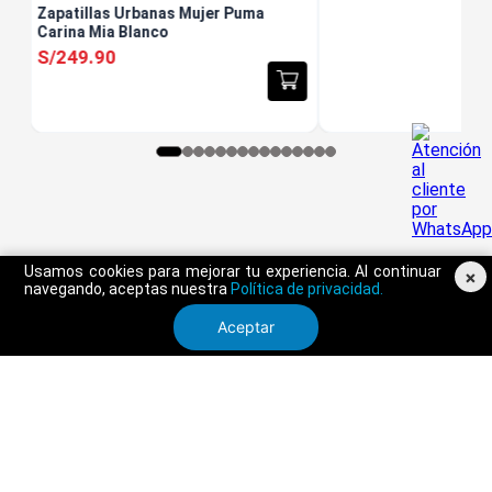
Zapatillas Urbanas Mujer Puma
Carina Mia Blanco
S/
249
.
90
Usamos cookies para mejorar tu experiencia. Al continuar
×
navegando, aceptas nuestra
Política de privacidad.
Aceptar