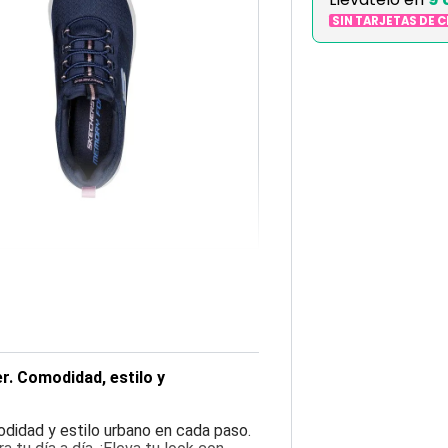
SIN TARJETAS DE 
r. Comodidad, estilo y
odidad y estilo urbano en cada paso.