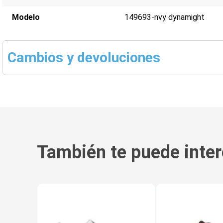
Modelo
149693-nvy dynamight
Cambios y devoluciones
También te puede inter