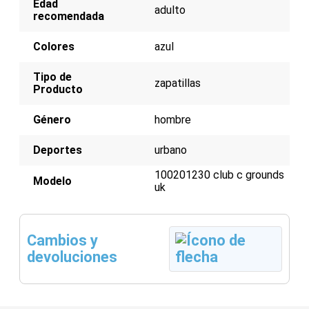
Edad
adulto
recomendada
Colores
azul
Tipo de
zapatillas
Producto
Género
hombre
Deportes
urbano
100201230 club c grounds
Modelo
uk
Cambios y
devoluciones