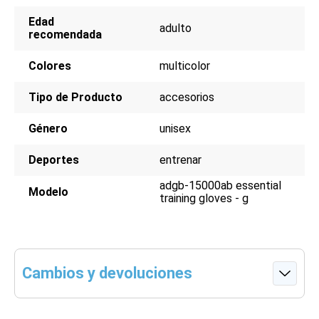
Edad
adulto
recomendada
Colores
multicolor
Tipo de Producto
accesorios
Género
unisex
Deportes
entrenar
adgb-15000ab essential
Modelo
training gloves - g
Cambios y devoluciones