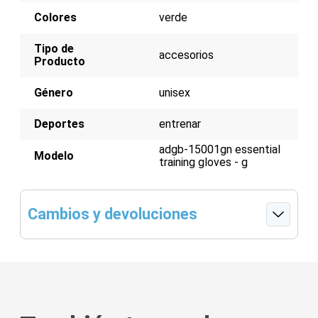
Colores
verde
Tipo de
accesorios
Producto
Género
unisex
Deportes
entrenar
adgb-15001gn essential
Modelo
training gloves - g
Cambios y devoluciones