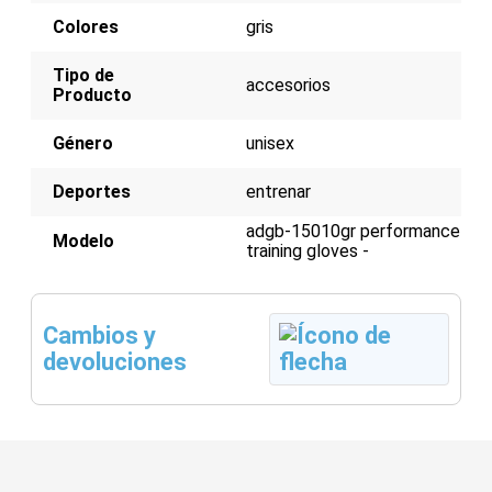
Colores
gris
Tipo de
accesorios
Producto
Género
unisex
Deportes
entrenar
adgb-15010gr performance
Modelo
training gloves -
Cambios y
devoluciones