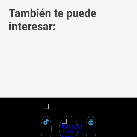
También te puede
interesar: