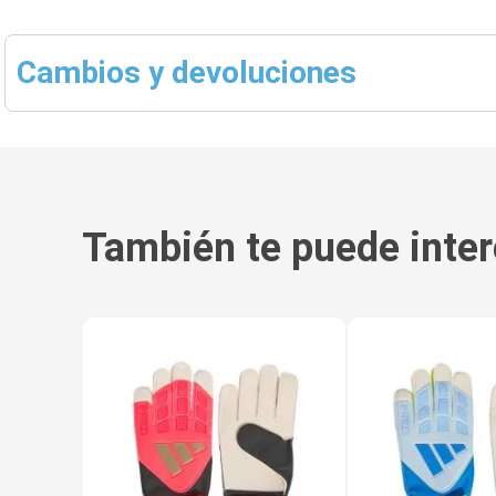
Cambios y devoluciones
También te puede inter