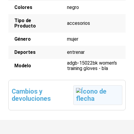
Colores
negro
Tipo de
accesorios
Producto
Género
mujer
Deportes
entrenar
adgb-15022bk women's
Modelo
training gloves - bla
Cambios y
devoluciones