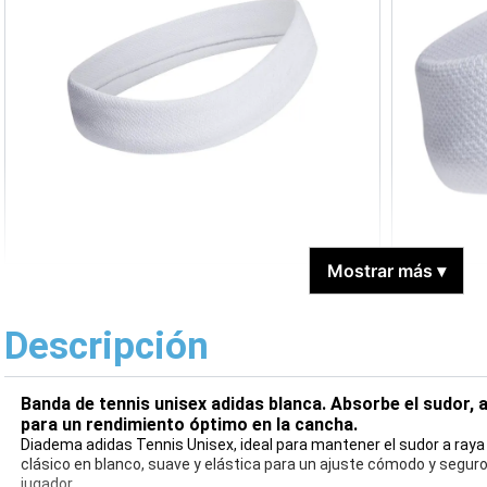
Mostrar más
▾
Descripción
Banda de tennis unisex adidas blanca. Absorbe el sudor, 
para un rendimiento óptimo en la cancha.
Diadema adidas Tennis Unisex, ideal para mantener el sudor a raya 
clásico en blanco, suave y elástica para un ajuste cómodo y seguro.
jugador.