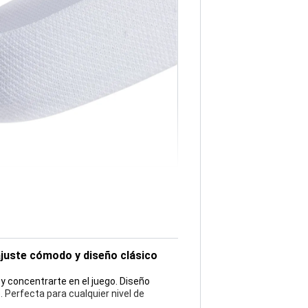
ajuste cómodo y diseño clásico
y concentrarte en el juego. Diseño
 Perfecta para cualquier nivel de