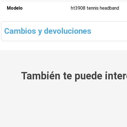
Modelo
ht3908 tennis headband
Cambios y devoluciones
También te puede inter