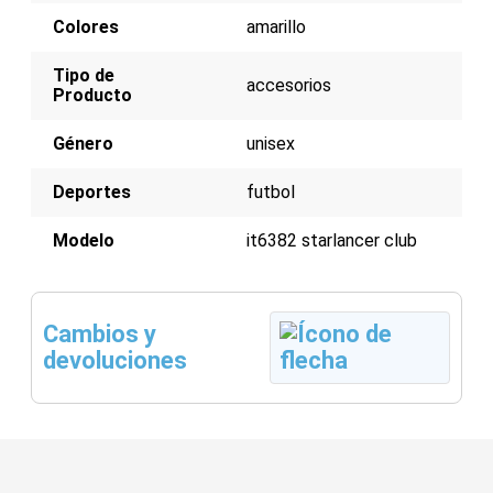
Colores
amarillo
Tipo de
accesorios
Producto
Género
unisex
Deportes
futbol
Modelo
it6382 starlancer club
Cambios y
devoluciones