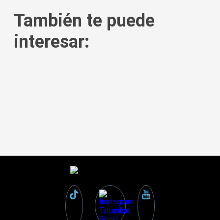
También te puede
interesar: