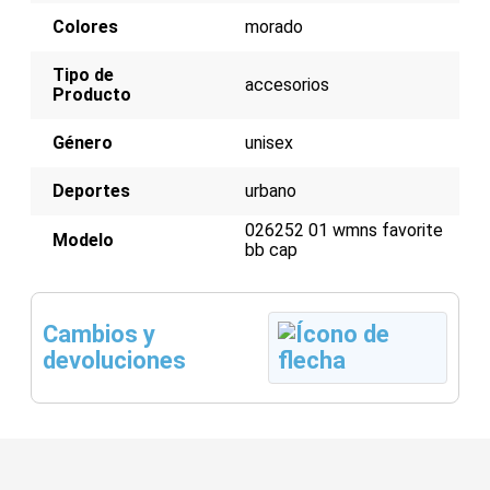
Colores
morado
Tipo de
accesorios
Producto
Género
unisex
Deportes
urbano
026252 01 wmns favorite
Modelo
bb cap
Cambios y
devoluciones