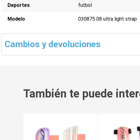
Deportes
futbol
Modelo
030875 08 ultra light strap
Cambios y devoluciones
También te puede inter