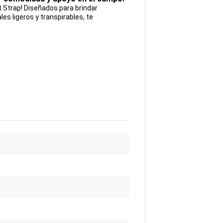
t Strap! Diseñados para brindar
es ligeros y transpirables, te