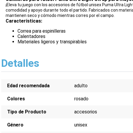
¡Eleva tu juego con los accesorios de fútbol unisex Puma Ultra Ligh
comodidad y apoyo durante todo el partido. Fabricados con material
mantienen seco y cómodo mientras corres por el campo.
Características:
Correa para espinilleras
Calentadores
Materiales ligeros y transpirables
Detalles
Edad recomendada
adulto
Colores
rosado
Tipo de Producto
accesorios
Género
unisex