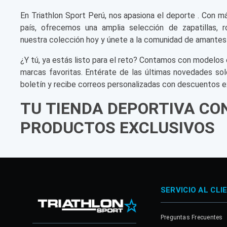
En Triathlon Sport Perú, nos apasiona el deporte . Con m
país, ofrecemos una amplia selección de zapatillas, r
nuestra colección hoy y únete a la comunidad de amantes
¿Y tú, ya estás listo para el reto? Contamos con modelos 
marcas favoritas. Entérate de las últimas novedades sol
boletín y recibe correos personalizadas con descuentos e
TU TIENDA DEPORTIVA CO
PRODUCTOS EXCLUSIVOS
SERVICIO AL CLI
Preguntas Frecuentes