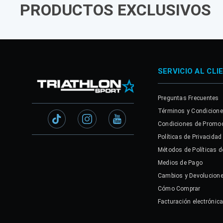
PRODUCTOS EXCLUSIVOS
SERVICIO AL CLI
Preguntas Frecuentes
Términos y Condicion
Condiciones de Promo
Políticas de Privacidad
Métodos de Políticas d
Medios de Pago
Cambios y Devolucion
Cómo Comprar
Facturación electrónic