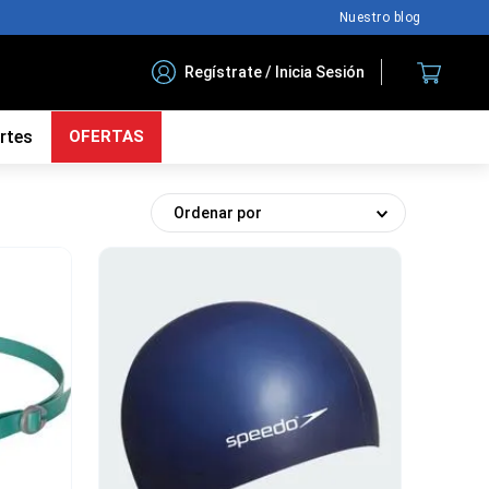
Nuestro blog
Regístrate / Inicia Sesión
rtes
OFERTAS
Ordenar por