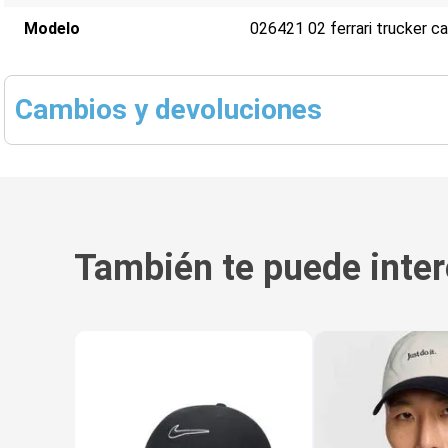
Modelo
026421 02 ferrari trucker c
Cambios y devoluciones
También te puede inter