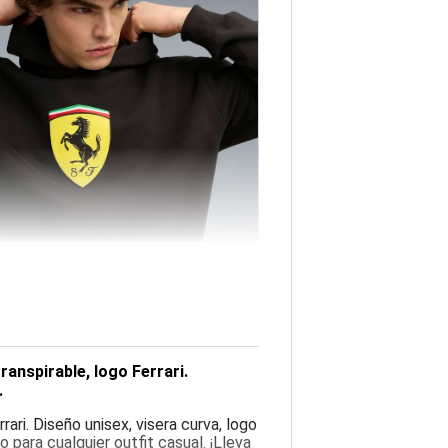
ranspirable, logo Ferrari.
.
rari. Diseño unisex, visera curva, logo
 para cualquier outfit casual. ¡Lleva