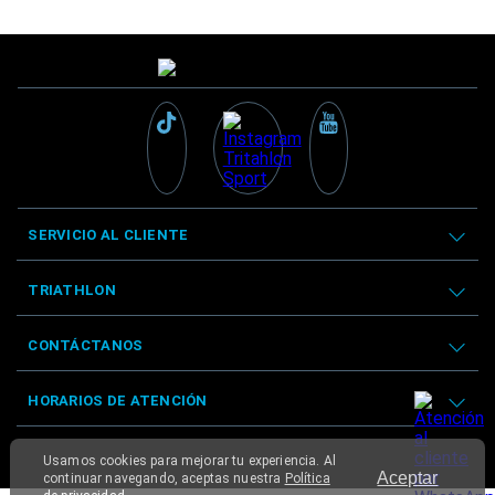
SERVICIO AL CLIENTE
TRIATHLON
CONTÁCTANOS
HORARIOS DE ATENCIÓN
Usamos cookies para mejorar tu experiencia. Al
Aceptar
continuar navegando, aceptas nuestra
Política