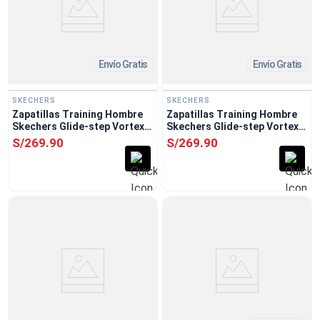
Envío Gratis
Envío Gratis
SKECHERS
SKECHERS
Zapatillas Training Hombre
Zapatillas Training Hombre
Skechers Glide-step Vortex
Skechers Glide-step Vortex
Negro
Gris
S/
269
.
90
S/
269
.
90