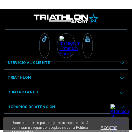
SERVICIO AL CLIENTE
TRIATHLON
CONTÁCTANOS
HORARIOS DE ATENCIÓN
Usamos cookies para mejorar tu experiencia. Al
Aceptar
continuar navegando, aceptas nuestra
Política