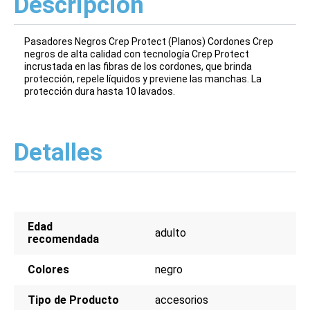
Descripción
Pasadores Negros Crep Protect (Planos) Cordones Crep
negros de alta calidad con tecnología Crep Protect
incrustada en las fibras de los cordones, que brinda
protección, repele líquidos y previene las manchas. La
protección dura hasta 10 lavados.
Detalles
Edad
adulto
recomendada
Colores
negro
Tipo de Producto
accesorios