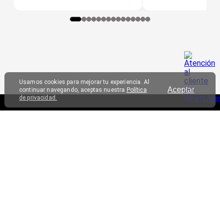
Usamos cookies para mejorar tu experiencia. Al
Aceptar
continuar navegando, aceptas nuestra
Política
de privacidad.
SERVICIO AL CLIENTE
TRIATHLON