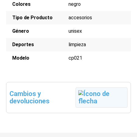
Colores
negro
Tipo de Producto
accesorios
Género
unisex
Deportes
limpieza
Modelo
cp021
Cambios y
devoluciones