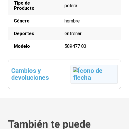
Tipo de
polera
Producto
Género
hombre
Deportes
entrenar
Modelo
589477 03
Cambios y
devoluciones
También te puede