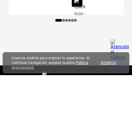
Usamos cookies para mejorar tu experiencia. Al
Aceptar
continuar navegando, aceptas nuestra
Política
de privacidad.
SERVICIO AL CLIENTE