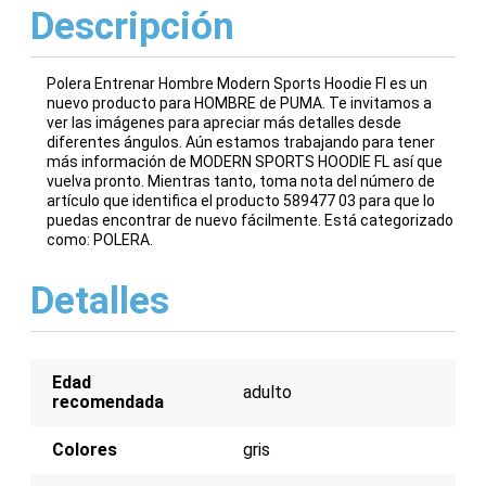
Descripción
Polera Entrenar Hombre Modern Sports Hoodie Fl es un
nuevo producto para HOMBRE de PUMA. Te invitamos a
ver las imágenes para apreciar más detalles desde
diferentes ángulos. Aún estamos trabajando para tener
más información de MODERN SPORTS HOODIE FL así que
vuelva pronto. Mientras tanto, toma nota del número de
artículo que identifica el producto 589477 03 para que lo
puedas encontrar de nuevo fácilmente. Está categorizado
como: POLERA.
Detalles
Edad
adulto
recomendada
Colores
gris