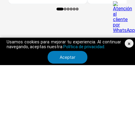
Usamos cookies para mejorar tu experiencia. Al continuar
×
navegando, aceptas nuestra
Política de privacidad.
Aceptar
SERVICIO AL CLIENTE
TRIATHLON