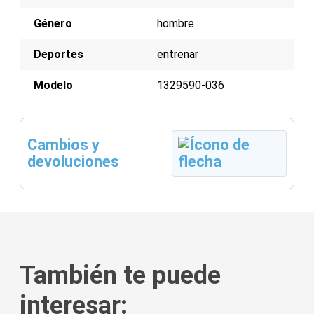
Género
hombre
Deportes
entrenar
Modelo
1329590-036
Cambios y
devoluciones
También te puede
interesar: