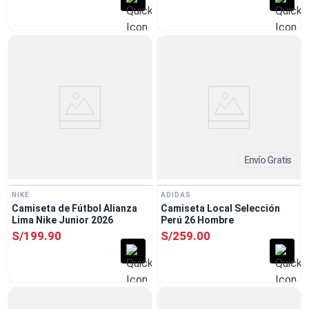
Envío Gratis
NIKE
ADIDAS
Camiseta de Fútbol Alianza
Camiseta Local Selección
Lima Nike Junior 2026
Perú 26 Hombre
S/
199
.
90
S/
259
.
00