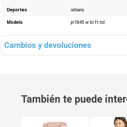
Deportes
urbano
Modelo
jn1845 w bl ft hd
Cambios y devoluciones
También te puede inter