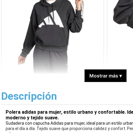
Mostrar más
▾
Descripción
Polera adidas para mujer, estilo urbano y confortable. Idea
moderno y tejido suave.
Sudadera con capucha Adidas para mujer, ideal para un estilo urb
para el día a día. Tejido suave que proporciona calidez y confort. 