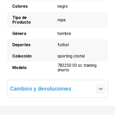
Colores
negro
Tipo de
ropa
Producto
Género
hombre
Deportes
futbol
Colección
sporting cristal
782250 03 sc training
Modelo
shorts
Cambios y devoluciones