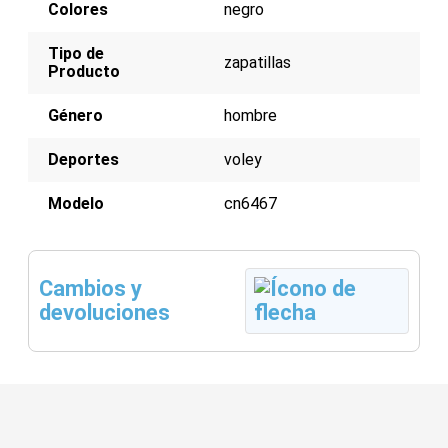
Colores
negro
Tipo de
zapatillas
Producto
Género
hombre
Deportes
voley
Modelo
cn6467
Cambios y
devoluciones