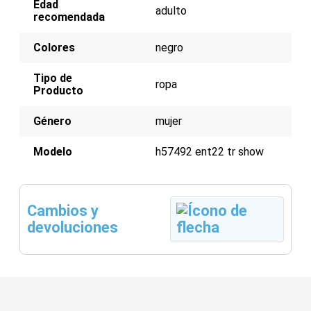
Edad
adulto
recomendada
Colores
negro
Tipo de
ropa
Producto
Género
mujer
Modelo
h57492 ent22 tr show
Cambios y
devoluciones