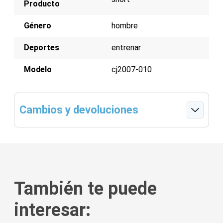
Producto
Género
hombre
Deportes
entrenar
Modelo
cj2007-010
Cambios y devoluciones
También te puede
interesar: