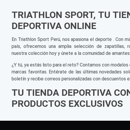
TRIATHLON SPORT, TU TI
DEPORTIVA ONLINE
En Triathlon Sport Perú, nos apasiona el deporte . Con m
país, ofrecemos una amplia selección de zapatillas, r
nuestra colección hoy y únete a la comunidad de amantes
¿Y tú, ya estás listo para el reto? Contamos con modelos 
marcas favoritas. Entérate de las últimas novedades sol
boletín y recibe correos personalizadas con descuentos e
TU TIENDA DEPORTIVA CO
PRODUCTOS EXCLUSIVOS