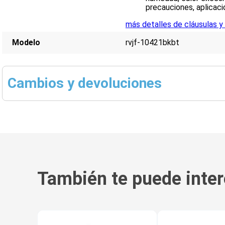
precauciones, aplicaci
más detalles de cláusulas y
Modelo
rvjf-10421bkbt
Cambios y devoluciones
También te puede inter