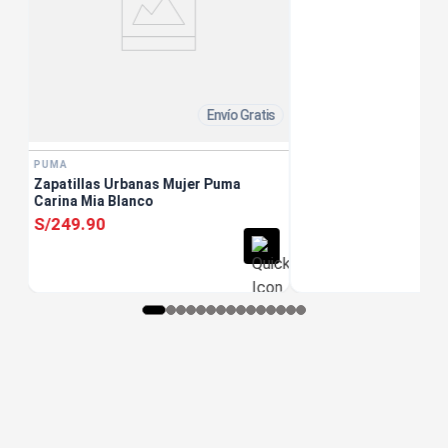
Envío Gratis
PUMA
Zapatillas Urbanas Mujer Puma
Carina Mia Blanco
S/
249
.
90