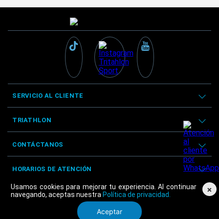
SERVICIO AL CLIENTE
TRIATHLON
CONTÁCTANOS
HORARIOS DE ATENCIÓN
Usamos cookies para mejorar tu experiencia. Al continuar
×
navegando, aceptas nuestra
Política de privacidad.
Aceptar
© Triathlon 2025 - Derechos reservados